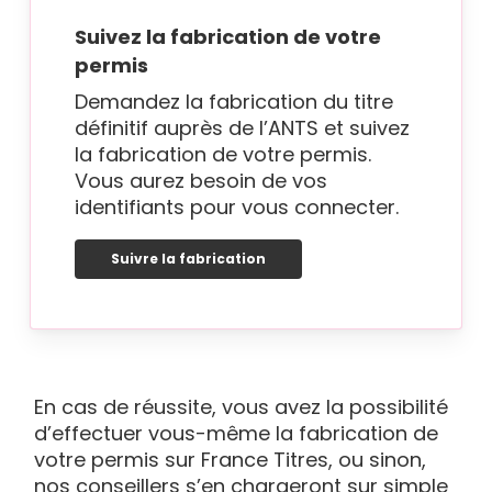
Suivez la fabrication de votre
permis
Demandez la fabrication du titre
définitif auprès de l’ANTS et suivez
la fabrication de votre permis.
Vous aurez besoin de vos
identifiants pour vous connecter.
Suivre la fabrication
En cas de réussite, vous avez la possibilité
d’effectuer vous-même la fabrication de
votre permis sur France Titres, ou sinon,
nos conseillers s’en chargeront sur simple