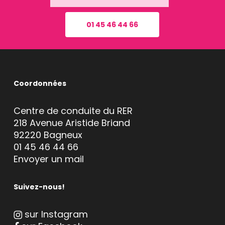
01 45 46 44 66
Coordonnées
Centre de conduite du RER
218 Avenue Aristide Briand
92220 Bagneux
01 45 46 44 66
Envoyer un mail
Suivez-nous!
sur Instagram