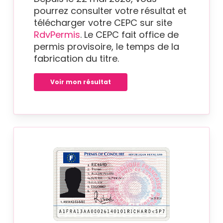
pourrez consulter votre résultat et
télécharger votre CEPC sur site
RdvPermis
. Le CEPC fait office de
permis provisoire, le temps de la
fabrication du titre.
Voir mon résultat