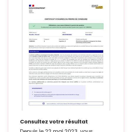
Consultez votre résultat
Depuis le 22 mai 2023, vous