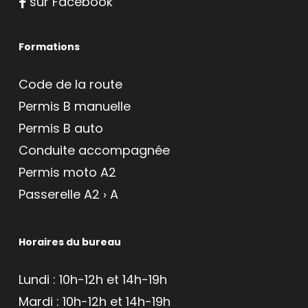
sur Facebook
Formations
Code de la route
Permis B manuelle
Permis B auto
Conduite accompagnée
Permis moto A2
Passerelle A2 › A
Horaires du bureau
Lundi : 10h-12h et 14h-19h
Mardi : 10h-12h et 14h-19h